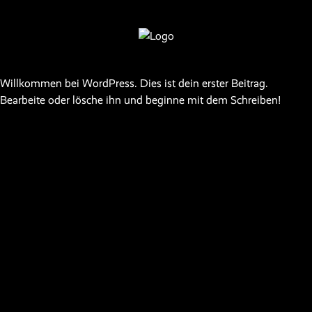
Willkommen bei WordPress. Dies ist dein erster Beitrag.
Bearbeite oder lösche ihn und beginne mit dem Schreiben!