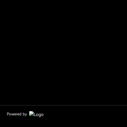
Powered by